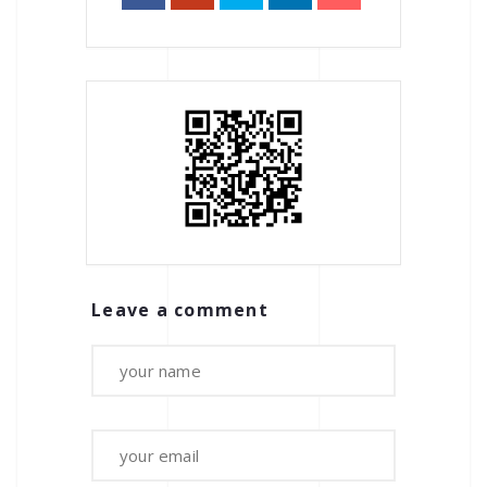
Leave a comment