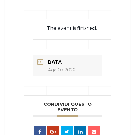
The event is finished.
DATA
Ago 07 2026
CONDIVIDI QUESTO
EVENTO