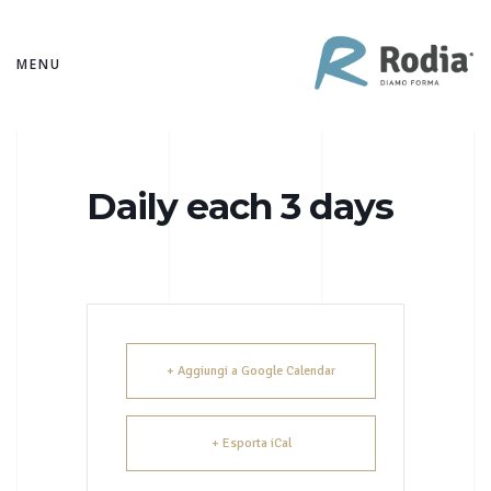
MENU
Daily each 3 days
+ Aggiungi a Google Calendar
+ Esporta iCal