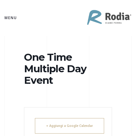
MENU
One Time
Multiple Day
Event
+ Aggiungi a Google Calendar