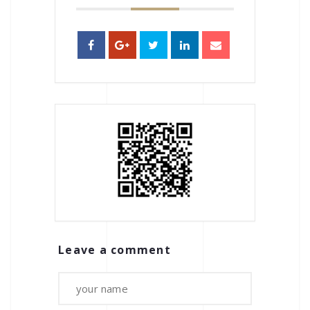
Leave a comment