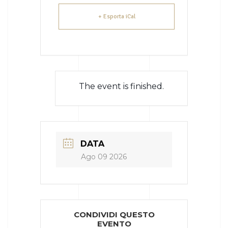
+ Esporta iCal
The event is finished.
DATA
Ago 09 2026
CONDIVIDI QUESTO
EVENTO