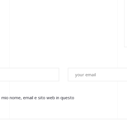
il mio nome, email e sito web in questo