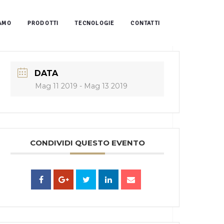
IAMO
PRODOTTI
TECNOLOGIE
CONTATTI
DATA
Mag 11 2019
- Mag 13 2019
CONDIVIDI QUESTO EVENTO