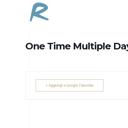
One Time Multiple Da
+ Aggiungi a Google Calendar