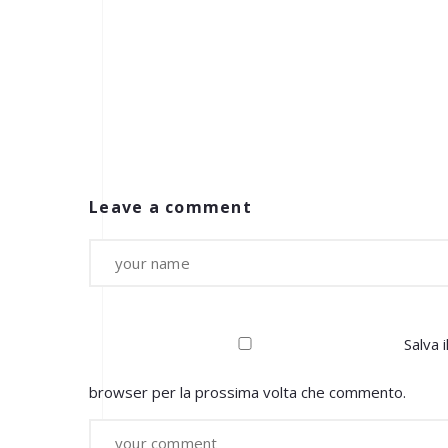
Leave a comment
Salva 
browser per la prossima volta che commento.